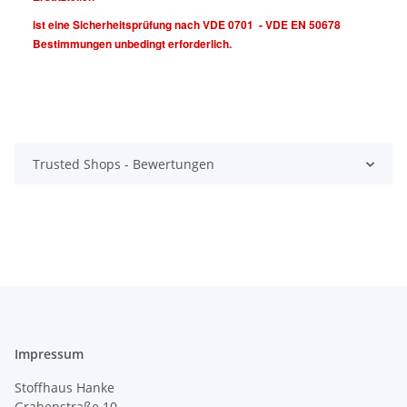
ist eine Sicherheitsprüfung nach VDE 0701 - VDE EN 50678
Bestimmungen unbedingt erforderlich.
Trusted Shops - Bewertungen
Impressum
Stoffhaus Hanke
Grabenstraße 10