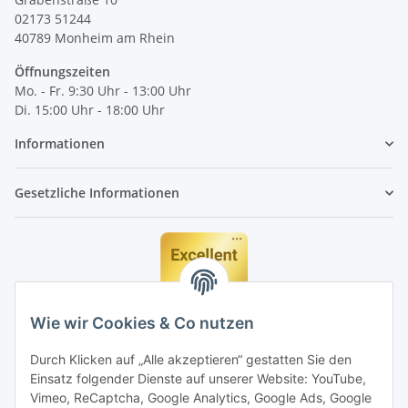
02173 51244
40789
Monheim am Rhein
Öffnungszeiten
Mo. - Fr. 9:30 Uhr - 13:00 Uhr
Di. 15:00 Uhr - 18:00 Uhr
Informationen
Gesetzliche Informationen
Wie wir Cookies & Co nutzen
Durch Klicken auf „Alle akzeptieren“ gestatten Sie den
Einsatz folgender Dienste auf unserer Website: YouTube,
Vimeo, ReCaptcha, Google Analytics, Google Ads, Google