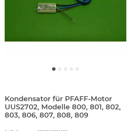
Kondensator für PFAFF-Motor
UUS2702, Modelle 800, 801, 802,
803, 806, 807, 808, 809