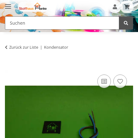
Zurück zur Liste
Kondensator