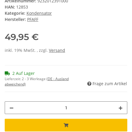
Artikelnummer:
9232012391000
HAN:
12853
Kategorie:
Kondensator
Hersteller:
PFAFF
49,95 €
inkl. 19% MwSt. , zzgl.
Versand
2 Auf Lager
Lieferzeit:
2 - 3 Werktage
(DE - Ausland
Frage zum Artikel
abweichend)