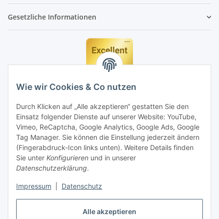
Gesetzliche Informationen
Wie wir Cookies & Co nutzen
Durch Klicken auf „Alle akzeptieren“ gestatten Sie den
Einsatz folgender Dienste auf unserer Website: YouTube,
Vimeo, ReCaptcha, Google Analytics, Google Ads, Google
Tag Manager. Sie können die Einstellung jederzeit ändern
(Fingerabdruck-Icon links unten). Weitere Details finden
Sie unter
Konfigurieren
und in unserer
Datenschutzerklärung
.
Impressum
|
Datenschutz
Vertrag widerrufen
Alle akzeptieren