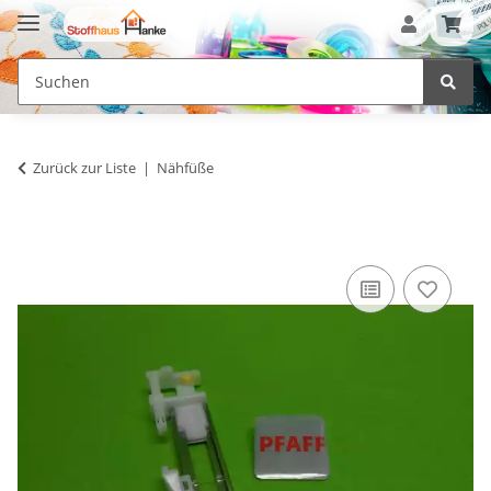
Zurück zur Liste
Nähfüße