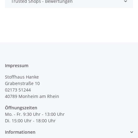
Trusted Shops - Bewertungen
Impressum
Stoffhaus Hanke
Grabenstraße 10
02173 51244
40789
Monheim am Rhein
Öffnungszeiten
Mo. - Fr. 9:30 Uhr - 13:00 Uhr
Di. 15:00 Uhr - 18:00 Uhr
Informationen