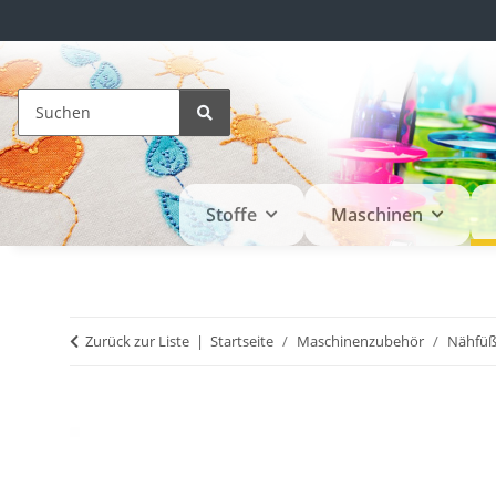
Stoffe
Maschinen
Zurück zur Liste
Startseite
Maschinenzubehör
Nähfü