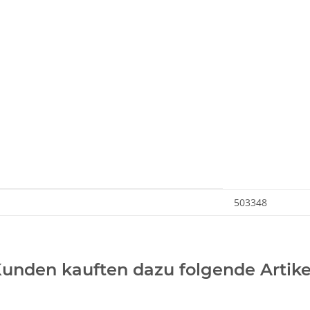
503348
unden kauften dazu folgende Artike