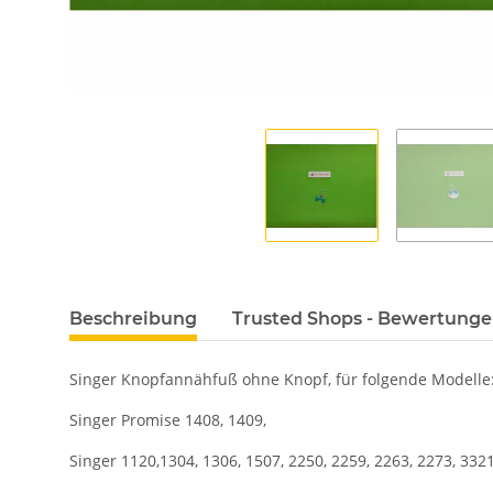
Beschreibung
Trusted Shops - Bewertung
Singer Knopfannähfuß ohne Knopf, für folgende Modelle
Singer Promise 1408, 1409,
Singer 1120,1304, 1306, 1507, 2250, 2259, 2263, 2273, 332