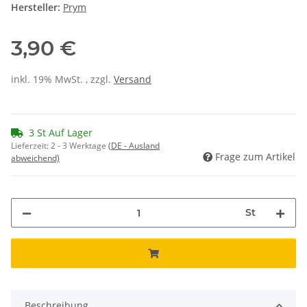
Hersteller:
Prym
3,90 €
inkl. 19% MwSt. , zzgl.
Versand
3 St Auf Lager
Lieferzeit:
2 - 3 Werktage
(DE - Ausland
Frage zum Artikel
abweichend)
St
Beschreibung