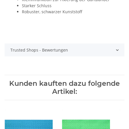
Starker Schluss
Robuster, schwarzer Kunststoff
Trusted Shops - Bewertungen
Kunden kauften dazu folgende
Artikel: