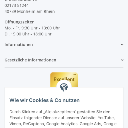
02173 51244
40789
Monheim am Rhein
Öffnungszeiten
Mo. - Fr. 9:30 Uhr - 13:00 Uhr
Di. 15:00 Uhr - 18:00 Uhr
Informationen
Gesetzliche Informationen
Wie wir Cookies & Co nutzen
Durch Klicken auf „Alle akzeptieren“ gestatten Sie den
Einsatz folgender Dienste auf unserer Website: YouTube,
Vimeo, ReCaptcha, Google Analytics, Google Ads, Google