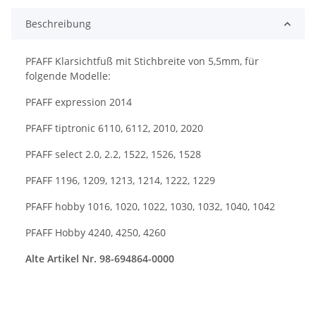
Beschreibung
PFAFF Klarsichtfuß mit Stichbreite von 5,5mm, für
folgende Modelle:
PFAFF expression 2014
PFAFF tiptronic 6110, 6112, 2010, 2020
PFAFF select 2.0, 2.2, 1522, 1526, 1528
PFAFF 1196, 1209, 1213, 1214, 1222, 1229
PFAFF hobby 1016, 1020, 1022, 1030, 1032, 1040, 1042
PFAFF Hobby 4240, 4250, 4260
Alte Artikel Nr. 98-694864-0000