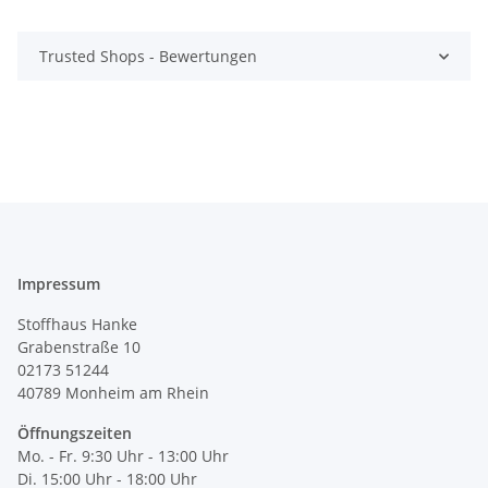
Trusted Shops - Bewertungen
Impressum
Stoffhaus Hanke
Grabenstraße 10
02173 51244
40789
Monheim am Rhein
Öffnungszeiten
Mo. - Fr. 9:30 Uhr - 13:00 Uhr
Di. 15:00 Uhr - 18:00 Uhr