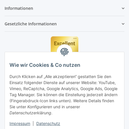
Informationen
Gesetzliche Informationen
Wie wir Cookies & Co nutzen
Durch Klicken auf „Alle akzeptieren“ gestatten Sie den
Einsatz folgender Dienste auf unserer Website: YouTube,
Vimeo, ReCaptcha, Google Analytics, Google Ads, Google
Tag Manager. Sie können die Einstellung jederzeit ändern
(Fingerabdruck-Icon links unten). Weitere Details finden
Sie unter
Konfigurieren
und in unserer
Datenschutzerklärung
.
Impressum
|
Datenschutz