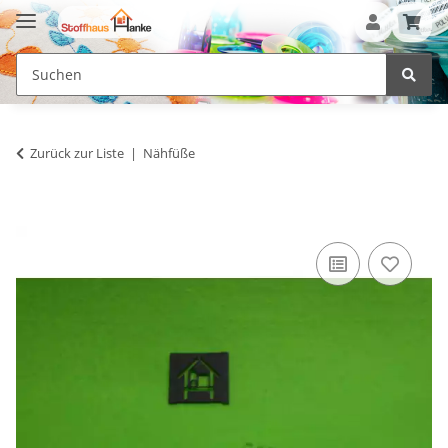
Zurück zur Liste
Nähfüße