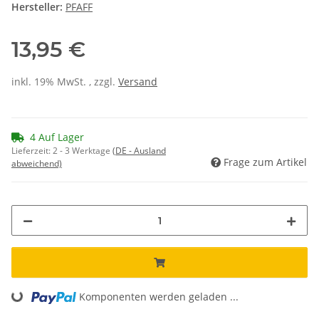
Hersteller:
PFAFF
13,95 €
inkl. 19% MwSt. , zzgl.
Versand
4 Auf Lager
Lieferzeit:
2 - 3 Werktage
(DE - Ausland
Frage zum Artikel
abweichend)
Komponenten werden geladen ...
Loading...