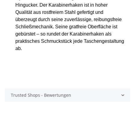
Hingucker. Der Karabinerhaken ist in hoher
Qualität aus rostfreiem Stahl gefertigt und
überzeugt durch seine zuverlässige, reibungsfreie
Schließmechanik. Seine gratfreie Oberfläche ist
gebürstet – so rundet der Karabinerhaken als
praktisches Schmuckstück jede Taschengestaltung
ab.
Trusted Shops - Bewertungen