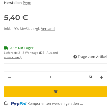
Hersteller:
Prym
5,40 €
inkl. 19% MwSt. , zzgl.
Versand
4 St Auf Lager
Lieferzeit:
2 - 3 Werktage
(DE - Ausland
Frage zum Artikel
abweichend)
St
Komponenten werden geladen ...
Loading...