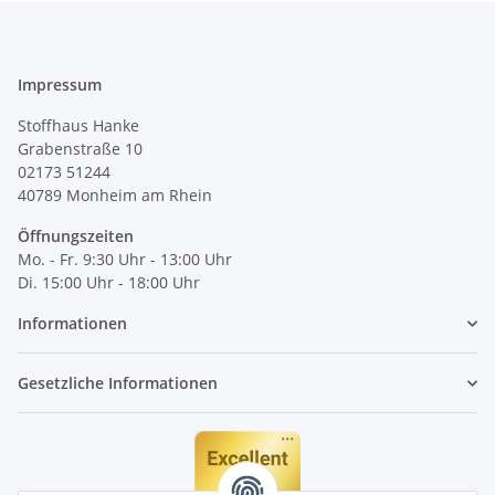
Impressum
Stoffhaus Hanke
Grabenstraße 10
02173 51244
40789
Monheim am Rhein
Öffnungszeiten
Mo. - Fr. 9:30 Uhr - 13:00 Uhr
Di. 15:00 Uhr - 18:00 Uhr
Informationen
Gesetzliche Informationen