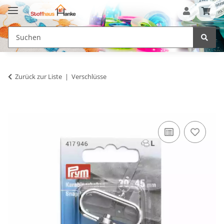
Zurück zur Liste
Verschlüsse