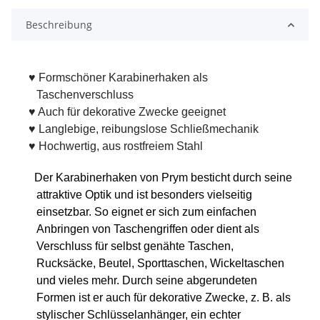
Beschreibung
♥
Formschöner Karabinerhaken als
Taschenverschluss
♥ Auch für dekorative Zwecke geeignet
♥ Langlebige, reibungslose Schließmechanik
♥
Hochwertig, aus rostfreiem Stahl
Der Karabinerhaken von Prym besticht durch seine
attraktive Optik und ist besonders vielseitig
einsetzbar. So eignet er sich zum einfachen
Anbringen von Taschengriffen oder dient als
Verschluss für selbst genähte Taschen,
Rucksäcke, Beutel, Sporttaschen, Wickeltaschen
und vieles mehr. Durch seine abgerundeten
Formen ist er auch für dekorative Zwecke, z. B. als
stylischer Schlüsselanhänger, ein echter