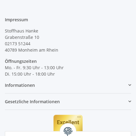
Impressum
Stoffhaus Hanke
Grabenstraße 10
02173 51244
40789
Monheim am Rhein
Öffnungszeiten
Mo. - Fr. 9:30 Uhr - 13:00 Uhr
Di. 15:00 Uhr - 18:00 Uhr
Informationen
Gesetzliche Informationen