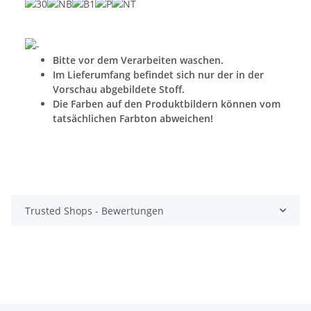
Bitte vor dem Verarbeiten waschen.
Im Lieferumfang befindet sich nur der in der
Vorschau abgebildete Stoff.
Die Farben auf den Produktbildern können vom
tatsächlichen Farbton abweichen!
Trusted Shops - Bewertungen