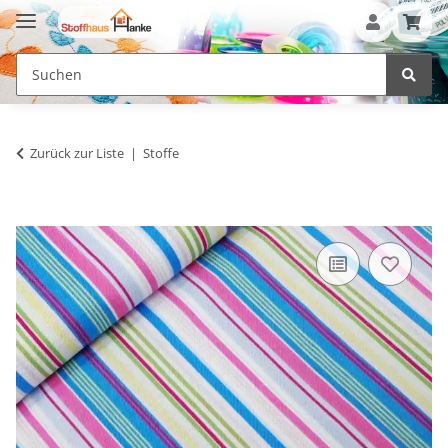
Zurück zur Liste
Stoffe