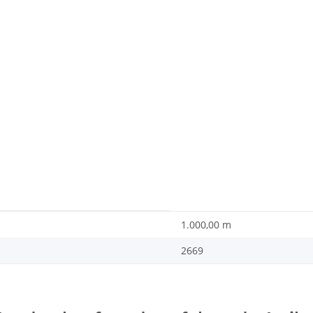
1.000,00 m
2669