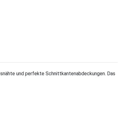
gsnähte und perfekte Schnittkantenabdeckungen. Das