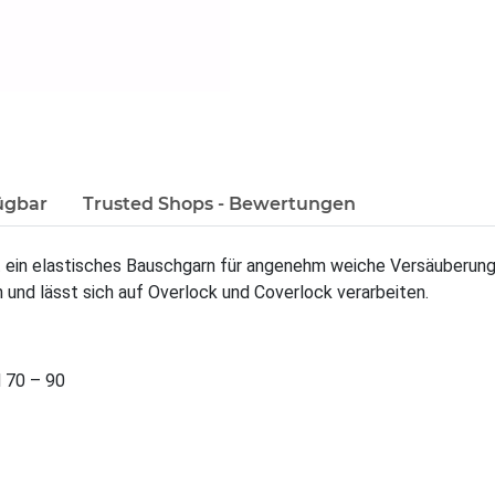
ügbar
Trusted Shops - Bewertungen
 ein elastisches Bauschgarn für angenehm weiche Versäuberun
und lässt sich auf Overlock und Coverlock verarbeiten.
 70 – 90