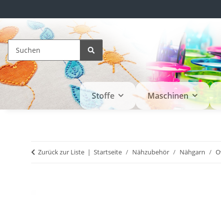
Stoffe
Maschinen
Zurück zur Liste
Startseite
Nähzubehör
Nähgarn
O