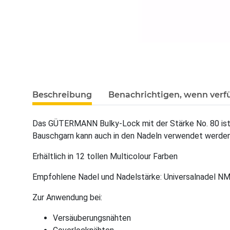
Beschreibung
Benachrichtigen, wenn verf
Das GÜTERMANN Bulky-Lock mit der Stärke No. 80 ist
Bauschgarn kann auch in den Nadeln verwendet werden 
Erhältlich in 12 tollen Multicolour Farben
Empfohlene Nadel und Nadelstärke: Universalnadel NM
Zur Anwendung bei:
Versäuberungsnähten