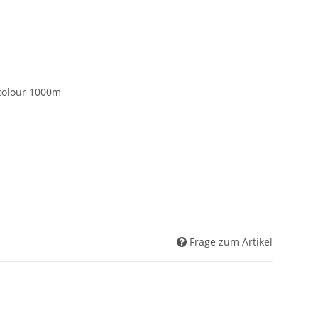
icolour 1000m
Frage zum Artikel