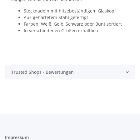
Stecknadeln mit hitzebeständigem Glaskopf
Aus gehärtetem Stahl gefertigt
Farben: Weiß, Gelb, Schwarz oder Bunt sortiert
In verschiedenen Größen erhältlich
Trusted Shops - Bewertungen
Impressum