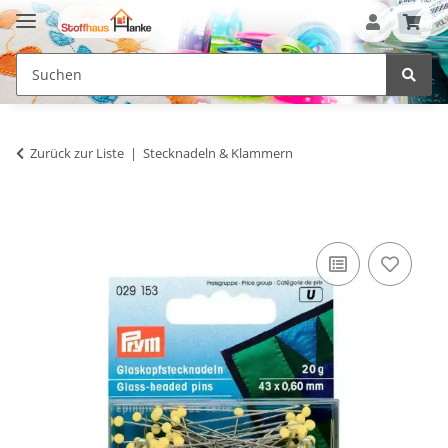
Zurück zur Liste
Stecknadeln & Klammern