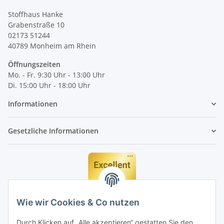
Stoffhaus Hanke
Grabenstraße 10
02173 51244
40789
Monheim am Rhein
Öffnungszeiten
Mo. - Fr. 9:30 Uhr - 13:00 Uhr
Di. 15:00 Uhr - 18:00 Uhr
Informationen
Gesetzliche Informationen
Wie wir Cookies & Co nutzen
Durch Klicken auf „Alle akzeptieren“ gestatten Sie den