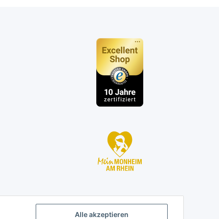
n
Alle akzeptieren