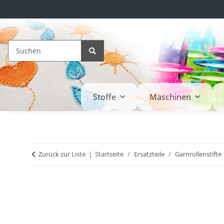
Stoffe
Maschinen
Zurück zur Liste
Startseite
Ersatzteile
Garnrollenstifte