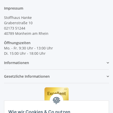
Impressum
Stoffhaus Hanke
Grabenstraße 10
02173 51244
40789
Monheim am Rhein
Öffnungszeiten
Mo. - Fr. 9:30 Uhr - 13:00 Uhr
Di. 15:00 Uhr - 18:00 Uhr
Informationen
Gesetzliche Informationen
Wie wir Cookies & Co nutzen