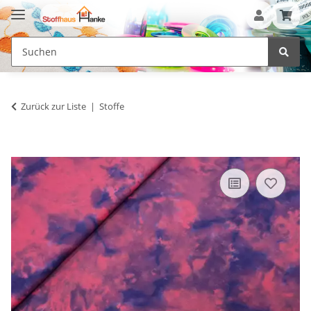
Zurück zur Liste
Stoffe