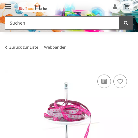
Zurück zur Liste
Webbänder