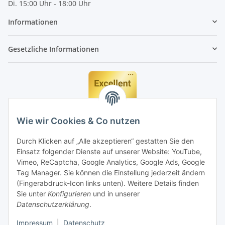
Di. 15:00 Uhr - 18:00 Uhr
Informationen
Gesetzliche Informationen
Wie wir Cookies & Co nutzen
Durch Klicken auf „Alle akzeptieren“ gestatten Sie den
Einsatz folgender Dienste auf unserer Website: YouTube,
Vimeo, ReCaptcha, Google Analytics, Google Ads, Google
Tag Manager. Sie können die Einstellung jederzeit ändern
(Fingerabdruck-Icon links unten). Weitere Details finden
Sie unter
Konfigurieren
und in unserer
Datenschutzerklärung
.
Impressum
|
Datenschutz