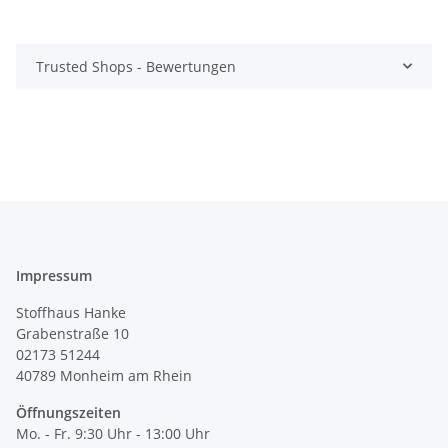
Trusted Shops - Bewertungen
Impressum
Stoffhaus Hanke
Grabenstraße 10
02173 51244
40789
Monheim am Rhein
Öffnungszeiten
Mo. - Fr. 9:30 Uhr - 13:00 Uhr