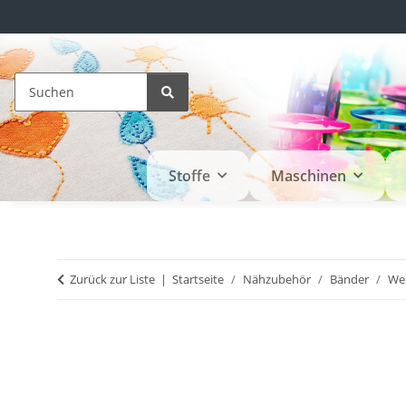
Stoffe
Maschinen
Zurück zur Liste
Startseite
Nähzubehör
Bänder
We