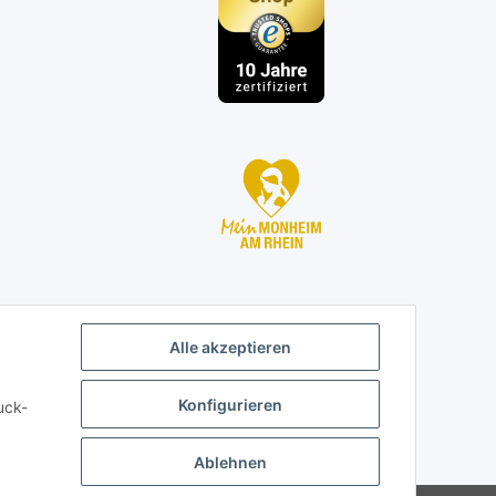
Alle akzeptieren
Konfigurieren
uck-
Ablehnen