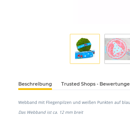
Beschreibung
Trusted Shops - Bewertung
Webband mit Fliegenpilzen und weißen Punkten auf bla
Das Webband ist ca. 12 mm breit