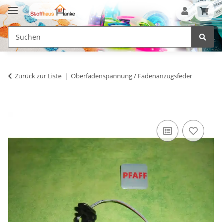
Zurück zur Liste
Oberfadenspannung / Fadenanzugsfeder