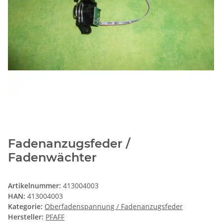
Fadenanzugsfeder /
Fadenwächter
Artikelnummer:
413004003
HAN:
413004003
Kategorie:
Oberfadenspannung / Fadenanzugsfeder
Hersteller:
PFAFF