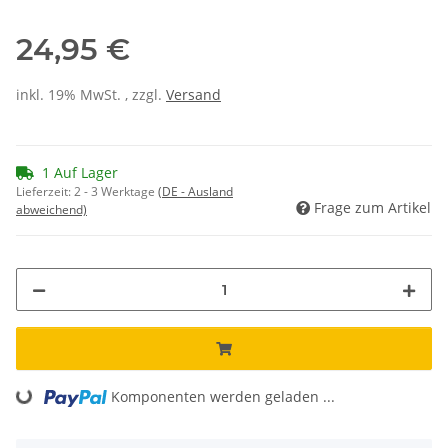
24,95 €
inkl. 19% MwSt. , zzgl.
Versand
1 Auf Lager
Lieferzeit:
2 - 3 Werktage
(DE - Ausland
Frage zum Artikel
abweichend)
Komponenten werden geladen ...
Loading...