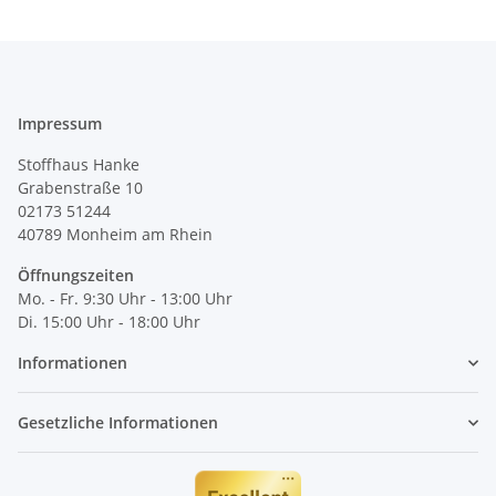
Impressum
Stoffhaus Hanke
Grabenstraße 10
02173 51244
40789
Monheim am Rhein
Öffnungszeiten
Mo. - Fr. 9:30 Uhr - 13:00 Uhr
Di. 15:00 Uhr - 18:00 Uhr
Informationen
Gesetzliche Informationen