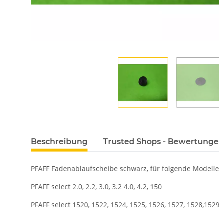
Beschreibung
Trusted Shops - Bewertung
PFAFF Fadenablaufscheibe schwarz, für folgende Modelle
PFAFF select 2.0, 2.2, 3.0, 3.2 4.0, 4.2, 150
PFAFF select 1520, 1522, 1524, 1525, 1526, 1527, 1528,1529