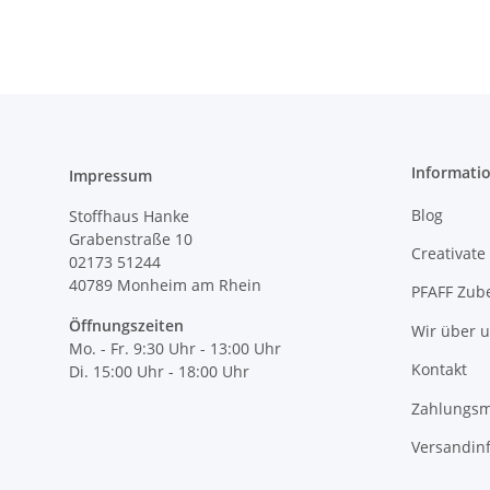
Informati
Impressum
Blog
Stoffhaus Hanke
Grabenstraße 10
Creativate
02173 51244
40789
Monheim am Rhein
PFAFF Zub
Öffnungszeiten
Wir über 
Mo. - Fr. 9:30 Uhr - 13:00 Uhr
Kontakt
Di. 15:00 Uhr - 18:00 Uhr
Zahlungsm
Versandin