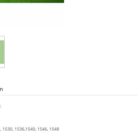
en
:
, 1530, 1536,1540, 1546, 1548