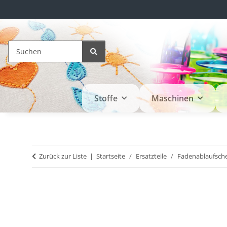
Stoffe
Maschinen
Zurück zur Liste
Startseite
Ersatzteile
Fadenablaufsch