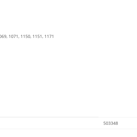
069, 1071, 1150, 1151, 1171
503348