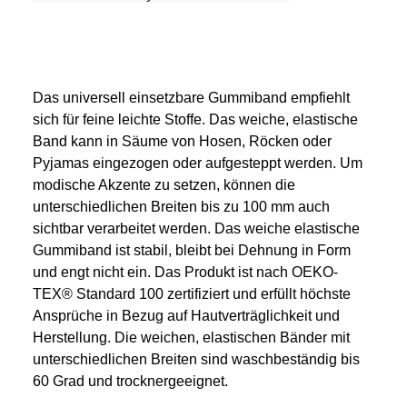
Das universell einsetzbare Gummiband empfiehlt
sich für feine leichte Stoffe. Das weiche, elastische
Band kann in Säume von Hosen, Röcken oder
Pyjamas eingezogen oder aufgesteppt werden. Um
modische Akzente zu setzen, können die
unterschiedlichen Breiten bis zu 100 mm auch
sichtbar verarbeitet werden. Das weiche elastische
Gummiband ist stabil, bleibt bei Dehnung in Form
und engt nicht ein. Das Produkt ist nach OEKO-
TEX® Standard 100 zertifiziert und erfüllt höchste
Ansprüche in Bezug auf Hautverträglichkeit und
Herstellung. Die weichen, elastischen Bänder mit
unterschiedlichen Breiten sind waschbeständig bis
60 Grad und trocknergeeignet.