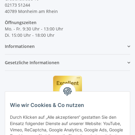
02173 51244
40789
Monheim am Rhein
Öffnungszeiten
Mo. - Fr. 9:30 Uhr - 13:00 Uhr
Di. 15:00 Uhr - 18:00 Uhr
Informationen
Gesetzliche Informationen
Wie wir Cookies & Co nutzen
Durch Klicken auf „Alle akzeptieren“ gestatten Sie den
Einsatz folgender Dienste auf unserer Website: YouTube,
Vimeo, ReCaptcha, Google Analytics, Google Ads, Google