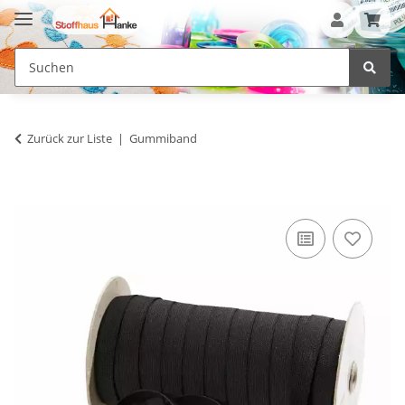
Zurück zur Liste
Gummiband