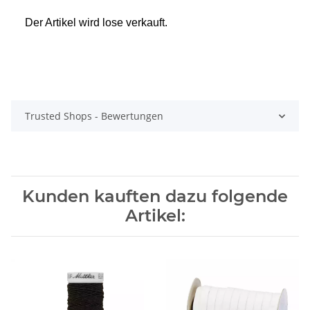
Der Artikel wird lose verkauft.
Trusted Shops - Bewertungen
Kunden kauften dazu folgende
Artikel: