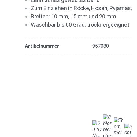
Zum Einziehen in Röcke, Hosen, Pyjamas, U
Breiten: 10 mm, 15 mm und 20 mm
Waschbar bis 60 Grad, trocknergeeignet
Artikelnummer
957080