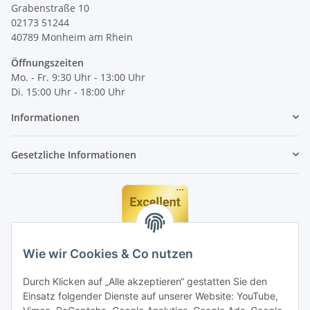
Grabenstraße 10
02173 51244
40789
Monheim am Rhein
Öffnungszeiten
Mo. - Fr. 9:30 Uhr - 13:00 Uhr
Di. 15:00 Uhr - 18:00 Uhr
Informationen
Gesetzliche Informationen
Wie wir Cookies & Co nutzen
Durch Klicken auf „Alle akzeptieren“ gestatten Sie den
Einsatz folgender Dienste auf unserer Website: YouTube,