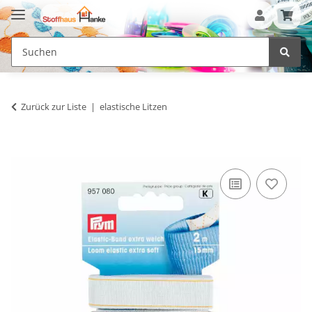
Zurück zur Liste
elastische Litzen