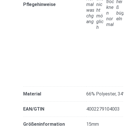
Pflegehinweise
Material
66% Polyester, 34% 
EAN/GTIN
4002279104003
Größeninformation
15mm