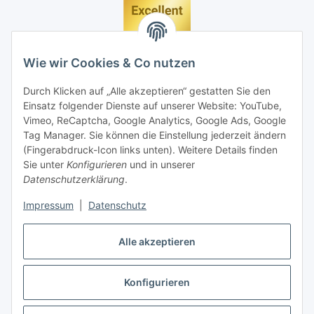
Wie wir Cookies & Co nutzen
Durch Klicken auf „Alle akzeptieren“ gestatten Sie den
Einsatz folgender Dienste auf unserer Website: YouTube,
Vimeo, ReCaptcha, Google Analytics, Google Ads, Google
Tag Manager. Sie können die Einstellung jederzeit ändern
(Fingerabdruck-Icon links unten). Weitere Details finden
Sie unter
Konfigurieren
und in unserer
Datenschutzerklärung
.
Impressum
|
Datenschutz
Vertrag widerrufen
Alle akzeptieren
Konfigurieren
* Alle Preise inkl. gesetzlicher MwSt., zzgl.
Versand