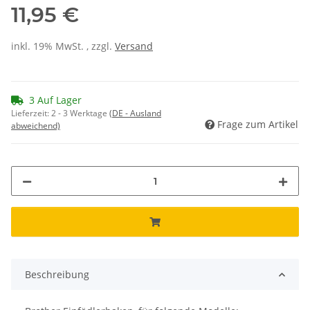
11,95 €
inkl. 19% MwSt. , zzgl.
Versand
3 Auf Lager
Lieferzeit:
2 - 3 Werktage
(DE - Ausland
Frage zum Artikel
abweichend)
Beschreibung