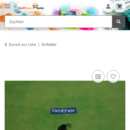
Zurück zur Liste
Einfädler