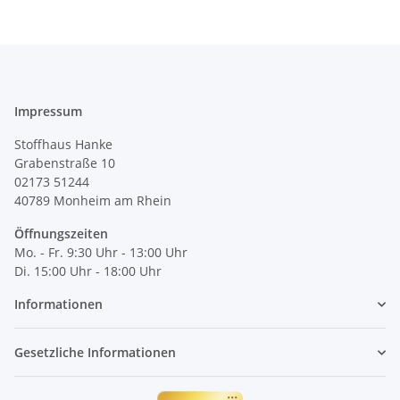
Impressum
Stoffhaus Hanke
Grabenstraße 10
02173 51244
40789
Monheim am Rhein
Öffnungszeiten
Mo. - Fr. 9:30 Uhr - 13:00 Uhr
Di. 15:00 Uhr - 18:00 Uhr
Informationen
Gesetzliche Informationen