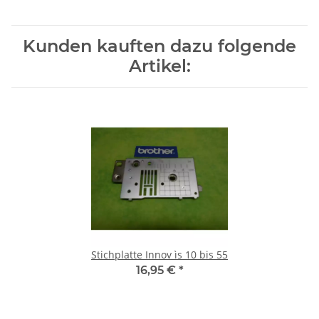
Kunden kauften dazu folgende
Artikel:
Stichplatte Innov ìs 10 bis 55
16,95 €
*