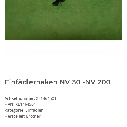
Einfädlerhaken NV 30 -NV 200
Artikelnummer:
XE1464501
HAN:
XE1464501
Kategorie:
Einfädler
Hersteller:
Brother