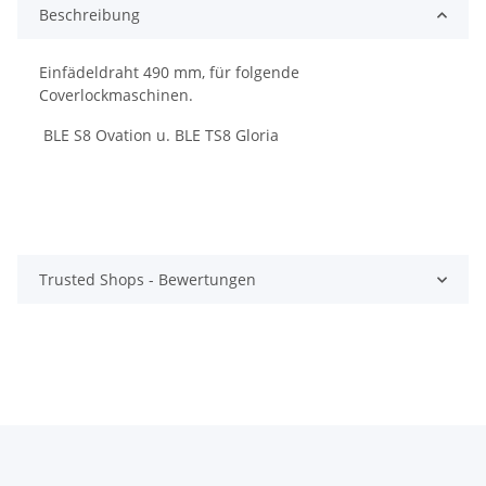
Beschreibung
Einfädeldraht 490 mm, für folgende
Coverlockmaschinen.
BLE S8 Ovation u. BLE TS8 Gloria
Trusted Shops - Bewertungen