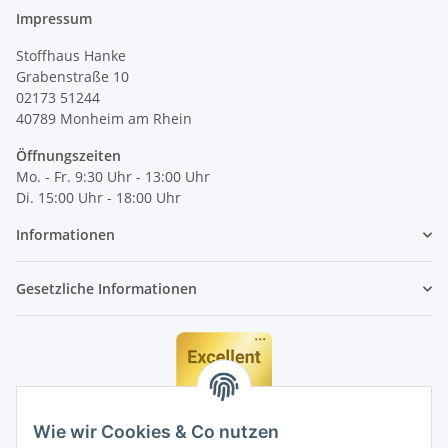
Impressum
Stoffhaus Hanke
Grabenstraße 10
02173 51244
40789
Monheim am Rhein
Öffnungszeiten
Mo. - Fr. 9:30 Uhr - 13:00 Uhr
Di. 15:00 Uhr - 18:00 Uhr
Informationen
Gesetzliche Informationen
Wie wir Cookies & Co nutzen