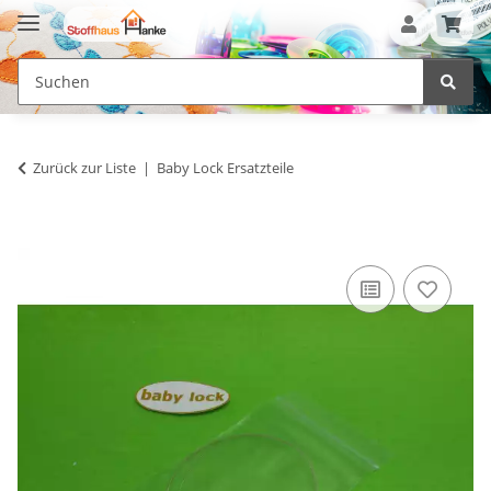
Zurück zur Liste
Baby Lock Ersatzteile