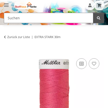
Zurück zur Liste
EXTRA STARK 30m