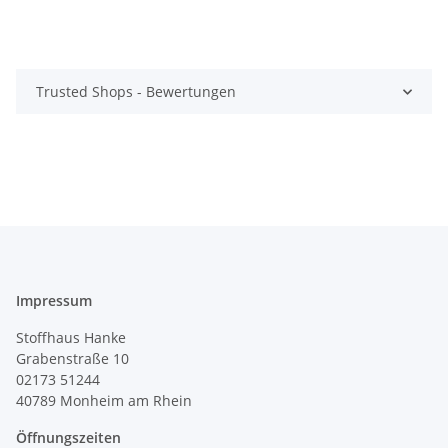
Trusted Shops - Bewertungen
Impressum
Stoffhaus Hanke
Grabenstraße 10
02173 51244
40789
Monheim am Rhein
Öffnungszeiten