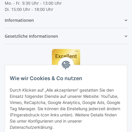
Mo. - Fr. 9:30 Uhr - 13:00 Uhr
Di. 15:00 Uhr - 18:00 Uhr
Informationen
Gesetzliche Informationen
Wie wir Cookies & Co nutzen
Durch Klicken auf „Alle akzeptieren“ gestatten Sie den
Einsatz folgender Dienste auf unserer Website: YouTube,
Vimeo, ReCaptcha, Google Analytics, Google Ads, Google
Tag Manager. Sie können die Einstellung jederzeit ändern
(Fingerabdruck-Icon links unten). Weitere Details finden
Sie unter
Konfigurieren
und in unserer
Datenschutzerklärung
.