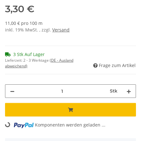
3,30 €
11,00 € pro 100 m
inkl. 19% MwSt. , zzgl.
Versand
3 Stk Auf Lager
Lieferzeit:
2 - 3 Werktage
(DE - Ausland
Frage zum Artikel
abweichend)
Stk
Loading...
Komponenten werden geladen ...