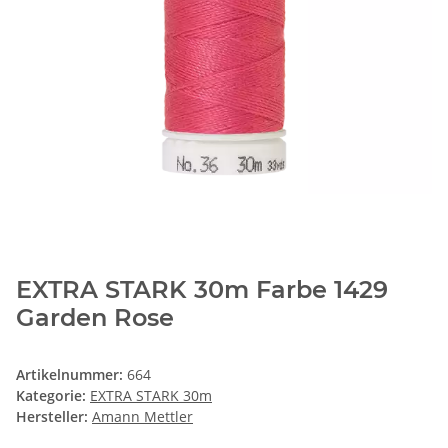
EXTRA STARK 30m Farbe 1429
Garden Rose
Artikelnummer:
664
Kategorie:
EXTRA STARK 30m
Hersteller:
Amann Mettler