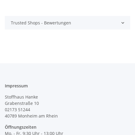
Trusted Shops - Bewertungen
Impressum
Stoffhaus Hanke
Grabenstraße 10
02173 51244
40789
Monheim am Rhein
Öffnungszeiten
Mo. - Fr. 9:30 Uhr - 13:00 Uhr