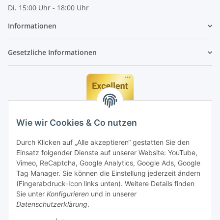
Di. 15:00 Uhr - 18:00 Uhr
Informationen
Gesetzliche Informationen
Wie wir Cookies & Co nutzen
Durch Klicken auf „Alle akzeptieren“ gestatten Sie den
Einsatz folgender Dienste auf unserer Website: YouTube,
Vimeo, ReCaptcha, Google Analytics, Google Ads, Google
Tag Manager. Sie können die Einstellung jederzeit ändern
(Fingerabdruck-Icon links unten). Weitere Details finden
Sie unter
Konfigurieren
und in unserer
Datenschutzerklärung
.