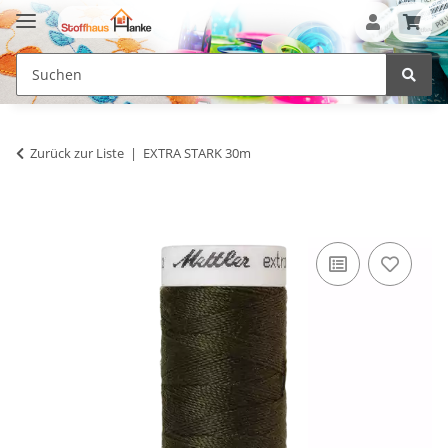
Zurück zur Liste
EXTRA STARK 30m