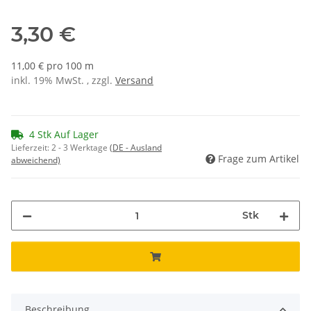
3,30 €
11,00 € pro 100 m
inkl. 19% MwSt. , zzgl.
Versand
4 Stk Auf Lager
Lieferzeit:
2 - 3 Werktage
(DE - Ausland
Frage zum Artikel
abweichend)
Stk
Beschreibung