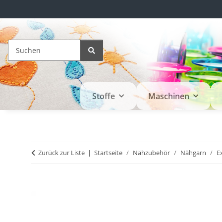
Stoffe
Maschinen
Zurück zur Liste
Startseite
Nähzubehör
Nähgarn
E