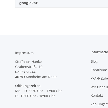
googlekat:
Informati
Impressum
Blog
Stoffhaus Hanke
Grabenstraße 10
Creativate
02173 51244
40789
Monheim am Rhein
PFAFF Zub
Öffnungszeiten
Wir über 
Mo. - Fr. 9:30 Uhr - 13:00 Uhr
Kontakt
Di. 15:00 Uhr - 18:00 Uhr
Zahlungsm