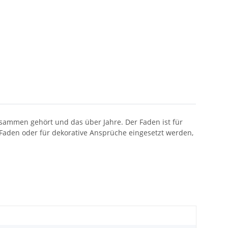
zusammen gehört und das über Jahre. Der Faden ist für
 Faden oder für dekorative Ansprüche eingesetzt werden,