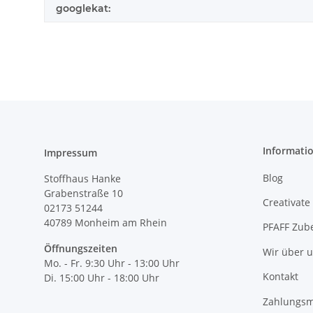
googlekat:
Informati
Impressum
Blog
Stoffhaus Hanke
Grabenstraße 10
Creativate
02173 51244
40789
Monheim am Rhein
PFAFF Zub
Öffnungszeiten
Wir über 
Mo. - Fr. 9:30 Uhr - 13:00 Uhr
Kontakt
Di. 15:00 Uhr - 18:00 Uhr
Zahlungsm