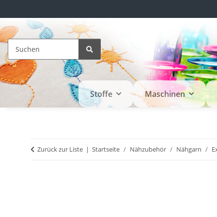
Stoffe
Maschinen
Zurück zur Liste
Startseite
Nähzubehör
Nähgarn
E