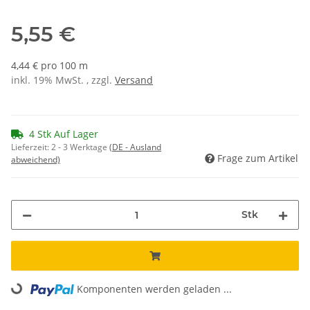
5,55 €
4,44 € pro 100 m
inkl. 19% MwSt. , zzgl.
Versand
4 Stk Auf Lager
Lieferzeit:
2 - 3 Werktage
(DE - Ausland
Frage zum Artikel
abweichend)
Stk
Loading...
Komponenten werden geladen ...