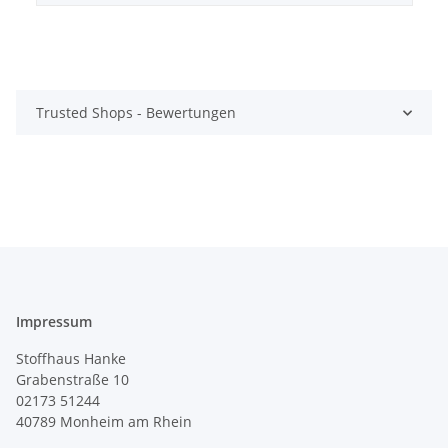
Trusted Shops - Bewertungen
Impressum
Stoffhaus Hanke
Grabenstraße 10
02173 51244
40789
Monheim am Rhein