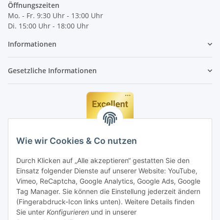
Öffnungszeiten
Mo. - Fr. 9:30 Uhr - 13:00 Uhr
Di. 15:00 Uhr - 18:00 Uhr
Informationen
Gesetzliche Informationen
Wie wir Cookies & Co nutzen
Durch Klicken auf „Alle akzeptieren“ gestatten Sie den
Einsatz folgender Dienste auf unserer Website: YouTube,
Vimeo, ReCaptcha, Google Analytics, Google Ads, Google
Tag Manager. Sie können die Einstellung jederzeit ändern
(Fingerabdruck-Icon links unten). Weitere Details finden
Sie unter
Konfigurieren
und in unserer