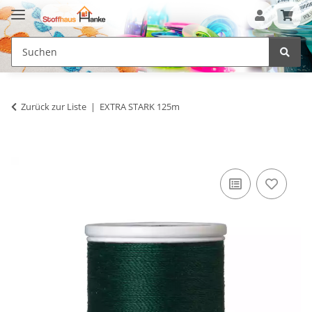
Zurück zur Liste
EXTRA STARK 125m