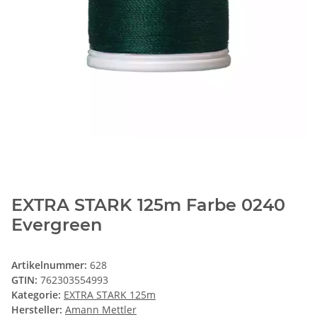
EXTRA STARK 125m Farbe 0240
Evergreen
Artikelnummer:
628
GTIN:
762303554993
Kategorie:
EXTRA STARK 125m
Hersteller:
Amann Mettler