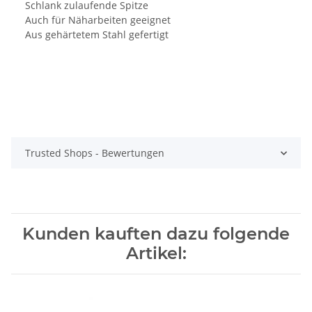
Schlank zulaufende Spitze
Auch für Näharbeiten geeignet
Aus gehärtetem Stahl gefertigt
Trusted Shops - Bewertungen
Kunden kauften dazu folgende
Artikel: