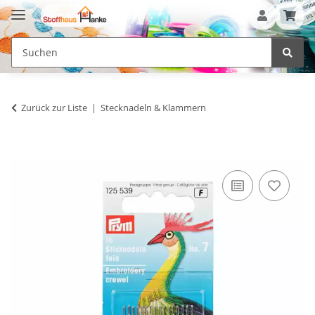
Zurück zur Liste
Stecknadeln & Klammern