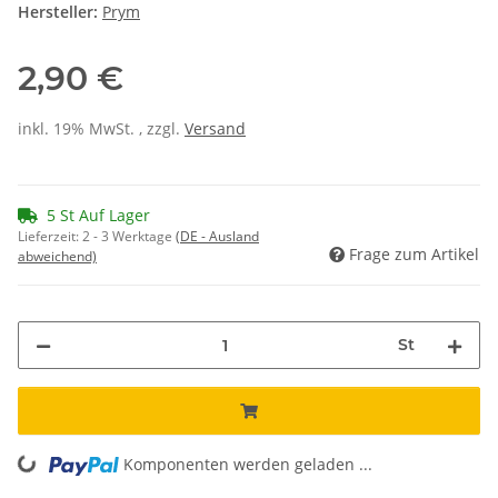
Hersteller:
Prym
2,90 €
inkl. 19% MwSt. , zzgl.
Versand
5 St Auf Lager
Lieferzeit:
2 - 3 Werktage
(DE - Ausland
Frage zum Artikel
abweichend)
St
Komponenten werden geladen ...
Loading...