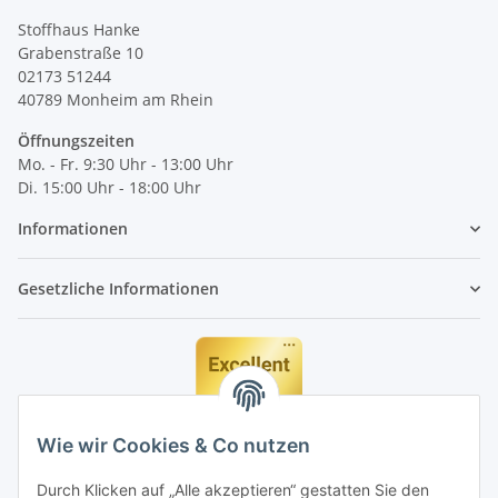
Stoffhaus Hanke
Grabenstraße 10
02173 51244
40789
Monheim am Rhein
Öffnungszeiten
Mo. - Fr. 9:30 Uhr - 13:00 Uhr
Di. 15:00 Uhr - 18:00 Uhr
Informationen
Gesetzliche Informationen
Wie wir Cookies & Co nutzen
Durch Klicken auf „Alle akzeptieren“ gestatten Sie den