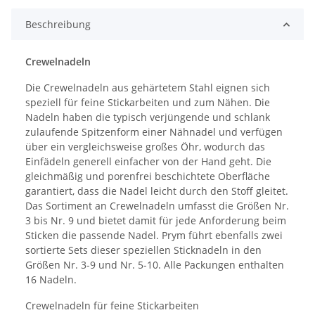
Beschreibung
Crewelnadeln
Die Crewelnadeln aus gehärtetem Stahl eignen sich
speziell für feine Stickarbeiten und zum Nähen. Die
Nadeln haben die typisch verjüngende und schlank
zulaufende Spitzenform einer Nähnadel und verfügen
über ein vergleichsweise großes Öhr, wodurch das
Einfädeln generell einfacher von der Hand geht. Die
gleichmäßig und porenfrei beschichtete Oberfläche
garantiert, dass die Nadel leicht durch den Stoff gleitet.
Das Sortiment an Crewelnadeln umfasst die Größen Nr.
3 bis Nr. 9 und bietet damit für jede Anforderung beim
Sticken die passende Nadel. Prym führt ebenfalls zwei
sortierte Sets dieser speziellen Sticknadeln in den
Größen Nr. 3-9 und Nr. 5-10. Alle Packungen enthalten
16 Nadeln.
Crewelnadeln für feine Stickarbeiten