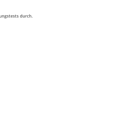
ungstests durch.