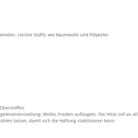
emden. Leichte Stoffe, wie Baumwolle und Polyester.
 Oberstoffes.
geleiseneinstellung: Wolle), trocken aufbügeln. Die Hitze soll an all
kühlen lassen, damit sich die Haftung stabilisieren kann.