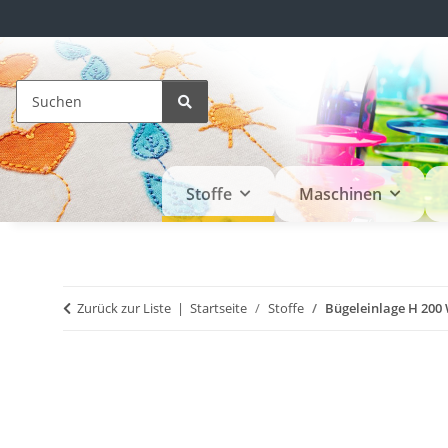
Stoffe
Maschinen
Zurück zur Liste
Startseite
Stoffe
Bügeleinlage H 200