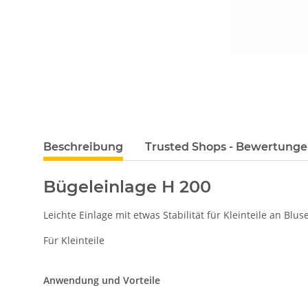
Beschreibung
Trusted Shops - Bewertung
Bügeleinlage H 200
Leichte Einlage mit etwas Stabilität für Kleinteile an Blu
Für Kleinteile
Anwendung und Vorteile