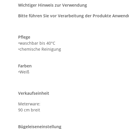
Wichtiger Hinweis zur Verwendung
Bitte führen Sie vor Verarbeitung der Produkte Anwend
Pflege
•waschbar bis 40°C
•chemische Reinigung
Farben
•Weiß
Verkaufseinheit
Meterware:
90 cm breit
Bügeleiseneinstellung