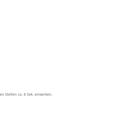
en Stellen ca. 8 Sek. einwirken.