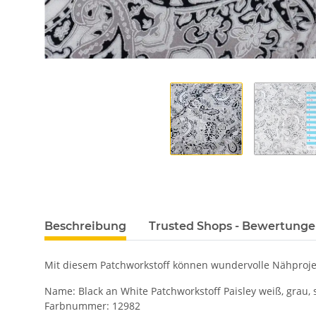
Beschreibung
Trusted Shops - Bewertung
Mit diesem Patchworkstoff können wundervolle Nähprojek
Name: Black an White Patchworkstoff Paisley weiß, grau, 
Farbnummer: 12982