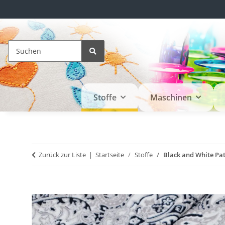
Stoffe
Maschinen
Zurück zur Liste
Startseite
Stoffe
Black and White Pat