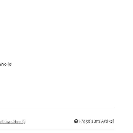
wolle
Frage zum Artikel
nd abweichend)