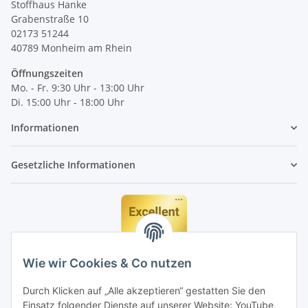
Stoffhaus Hanke
Grabenstraße 10
02173 51244
40789
Monheim am Rhein
Öffnungszeiten
Mo. - Fr. 9:30 Uhr - 13:00 Uhr
Di. 15:00 Uhr - 18:00 Uhr
Informationen
Gesetzliche Informationen
Wie wir Cookies & Co nutzen
Durch Klicken auf „Alle akzeptieren“ gestatten Sie den
Einsatz folgender Dienste auf unserer Website: YouTube,