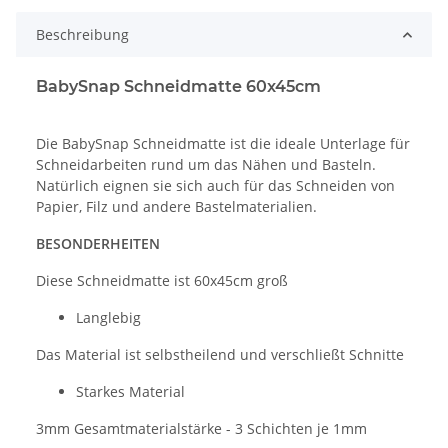
Beschreibung
BabySnap Schneidmatte 60x45cm
Die BabySnap Schneidmatte ist die ideale Unterlage für
Schneidarbeiten rund um das Nähen und Basteln.
Natürlich eignen sie sich auch für das Schneiden von
Papier, Filz und andere Bastelmaterialien.
BESONDERHEITEN
Diese Schneidmatte ist 60x45cm groß
Langlebig
Das Material ist selbstheilend und verschließt Schnitte
Starkes Material
3mm Gesamtmaterialstärke - 3 Schichten je 1mm