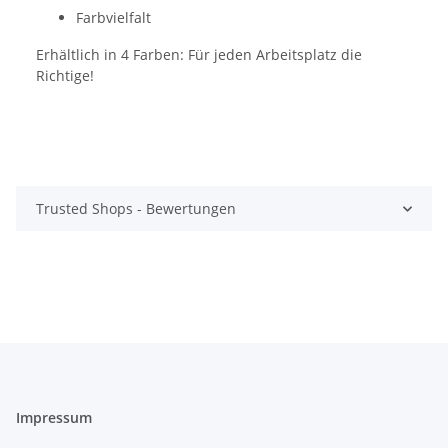
Farbvielfalt
Erhältlich in 4 Farben: Für jeden Arbeitsplatz die
Richtige!
Trusted Shops - Bewertungen
Impressum