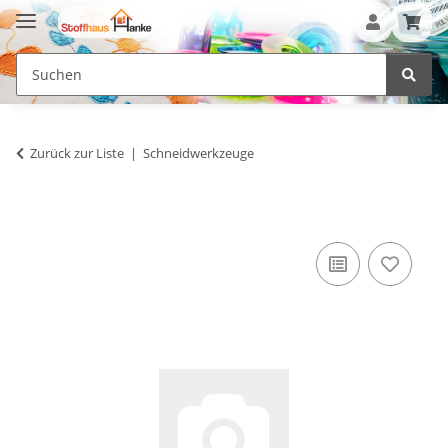
Zurück zur Liste
Schneidwerkzeuge