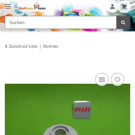
Zurück zur Liste
Diverses