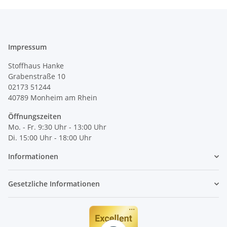
Impressum
Stoffhaus Hanke
Grabenstraße 10
02173 51244
40789
Monheim am Rhein
Öffnungszeiten
Mo. - Fr. 9:30 Uhr - 13:00 Uhr
Di. 15:00 Uhr - 18:00 Uhr
Informationen
Gesetzliche Informationen