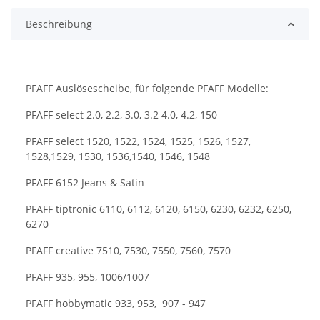
Beschreibung
PFAFF Auslösescheibe, für folgende PFAFF Modelle:
PFAFF select 2.0, 2.2, 3.0, 3.2 4.0, 4.2, 150
PFAFF select 1520, 1522, 1524, 1525, 1526, 1527,
1528,1529, 1530, 1536,1540, 1546, 1548
PFAFF 6152 Jeans & Satin
PFAFF tiptronic 6110, 6112, 6120, 6150, 6230, 6232, 6250,
6270
PFAFF creative 7510, 7530, 7550, 7560, 7570
PFAFF 935, 955, 1006/1007
PFAFF hobbymatic 933, 953, 907 - 947