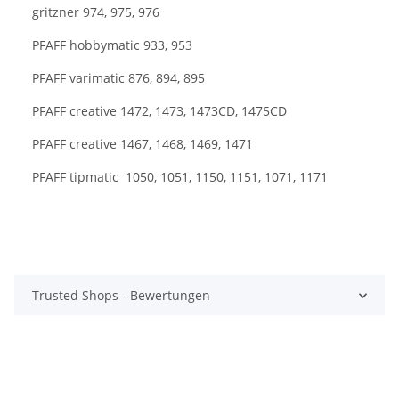
gritzner 974, 975, 976
PFAFF hobbymatic 933, 953
PFAFF varimatic 876, 894, 895
PFAFF creative 1472, 1473, 1473CD, 1475CD
PFAFF creative 1467, 1468, 1469, 1471
PFAFF tipmatic 1050, 1051, 1150, 1151, 1071, 1171
Trusted Shops - Bewertungen