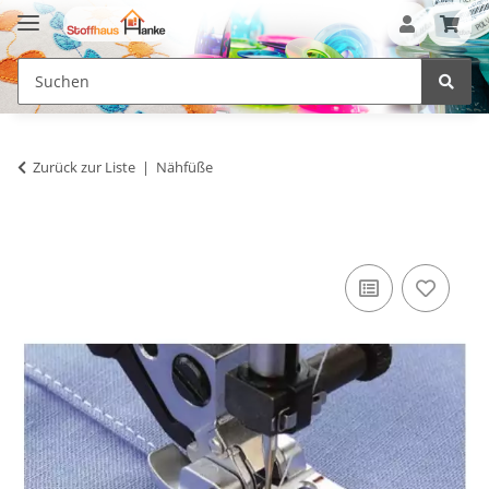
Zurück zur Liste
Nähfüße