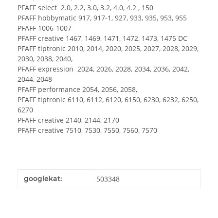
PFAFF select 2.0, 2.2, 3.0, 3.2, 4.0, 4.2 , 150
PFAFF hobbymatic 917, 917-1, 927, 933, 935, 953, 955
PFAFF 1006-1007
PFAFF creative 1467, 1469, 1471, 1472, 1473, 1475 DC
PFAFF tiptronic 2010, 2014, 2020, 2025, 2027, 2028, 2029,
2030, 2038, 2040,
PFAFF expression 2024, 2026, 2028, 2034, 2036, 2042,
2044, 2048
PFAFF performance 2054, 2056, 2058,
PFAFF tiptronic 6110, 6112, 6120, 6150, 6230, 6232, 6250,
6270
PFAFF creative 2140, 2144, 2170
PFAFF creative 7510, 7530, 7550, 7560, 7570
Produkteigenschaft
Wert
googlekat:
503348