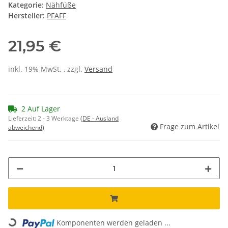
Kategorie:
Nähfüße
Hersteller:
PFAFF
21,95 €
inkl. 19% MwSt. , zzgl.
Versand
2 Auf Lager
Lieferzeit:
2 - 3 Werktage
(DE - Ausland
Frage zum Artikel
abweichend)
Loading...
Komponenten werden geladen ...