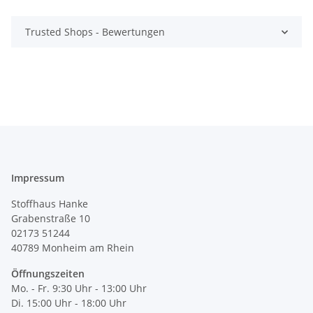
Trusted Shops - Bewertungen
Impressum
Stoffhaus Hanke
Grabenstraße 10
02173 51244
40789
Monheim am Rhein
Öffnungszeiten
Mo. - Fr. 9:30 Uhr - 13:00 Uhr
Di. 15:00 Uhr - 18:00 Uhr