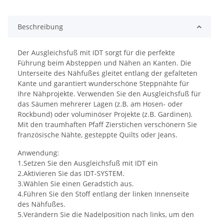
Beschreibung
Der Ausgleichsfuß mit IDT sorgt für die perfekte
Führung beim Absteppen und Nähen an Kanten. Die
Unterseite des Nähfußes gleitet entlang der gefalteten
Kante und garantiert wunderschöne Steppnähte für
Ihre Nähprojekte. Verwenden Sie den Ausgleichsfuß für
das Säumen mehrerer Lagen (z.B. am Hosen- oder
Rockbund) oder voluminöser Projekte (z.B. Gardinen).
Mit den traumhaften Pfaff Zierstichen verschönern Sie
französische Nähte, gesteppte Quilts oder Jeans.
Anwendung:
1.Setzen Sie den Ausgleichsfuß mit IDT ein
2.Aktivieren Sie das IDT-SYSTEM.
3.Wählen Sie einen Geradstich aus.
4.Führen Sie den Stoff entlang der linken Innenseite
des Nähfußes.
5.Verändern Sie die Nadelposition nach links, um den