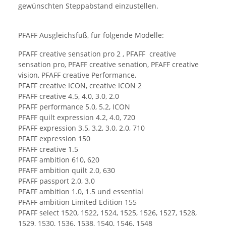
gewünschten Steppabstand einzustellen.
PFAFF Ausgleichsfuß, für folgende Modelle:
PFAFF creative sensation pro 2 , PFAFF creative
sensation pro, PFAFF creative senation, PFAFF creative
vision, PFAFF creative Performance,
PFAFF creative ICON, creative ICON 2
PFAFF creative 4.5, 4.0, 3.0, 2.0
PFAFF performance 5.0, 5.2, ICON
PFAFF quilt expression 4.2, 4.0, 720
PFAFF expression 3.5, 3.2, 3.0, 2.0, 710
PFAFF expression 150
PFAFF creative 1.5
PFAFF ambition 610, 620
PFAFF ambition quilt 2.0, 630
PFAFF passport 2.0, 3.0
PFAFF ambition 1.0, 1.5 und essential
PFAFF ambition Limited Edition 155
PFAFF select 1520, 1522, 1524, 1525, 1526, 1527, 1528,
1529, 1530, 1536, 1538, 1540, 1546, 1548