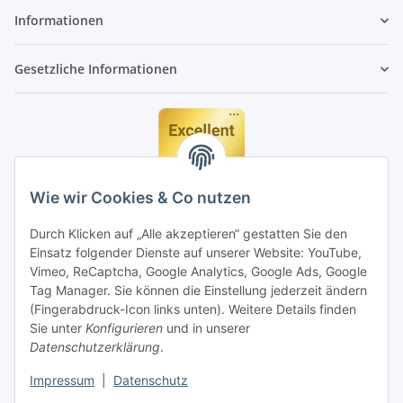
Informationen
Gesetzliche Informationen
Wie wir Cookies & Co nutzen
Durch Klicken auf „Alle akzeptieren“ gestatten Sie den
Einsatz folgender Dienste auf unserer Website: YouTube,
Vimeo, ReCaptcha, Google Analytics, Google Ads, Google
Tag Manager. Sie können die Einstellung jederzeit ändern
(Fingerabdruck-Icon links unten). Weitere Details finden
Sie unter
Konfigurieren
und in unserer
Datenschutzerklärung
.
Impressum
|
Datenschutz