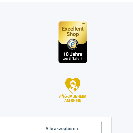
n
Alle akzeptieren