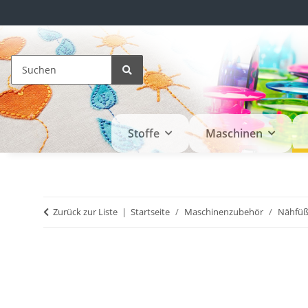
Stoffe
Maschinen
Zurück zur Liste
Startseite
Maschinenzubehör
Nähfü