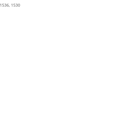
, 1536, 1530