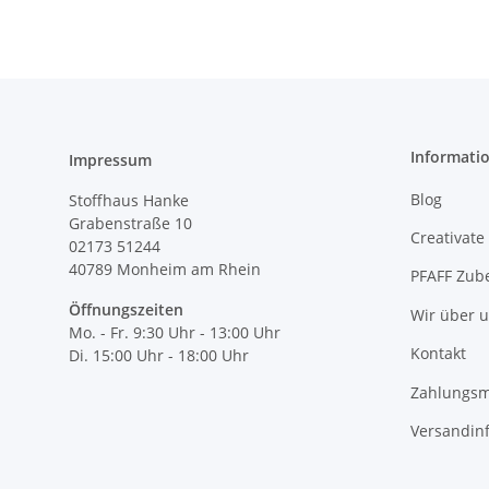
Informati
Impressum
Blog
Stoffhaus Hanke
Grabenstraße 10
Creativate
02173 51244
40789
Monheim am Rhein
PFAFF Zub
Öffnungszeiten
Wir über 
Mo. - Fr. 9:30 Uhr - 13:00 Uhr
Kontakt
Di. 15:00 Uhr - 18:00 Uhr
Zahlungsm
Versandin