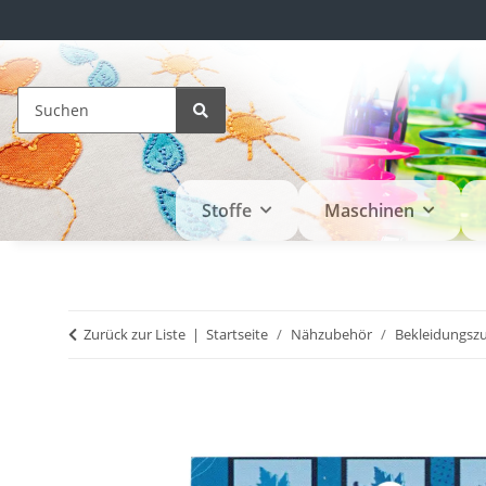
Stoffe
Maschinen
Zurück zur Liste
Startseite
Nähzubehör
Bekleidungsz