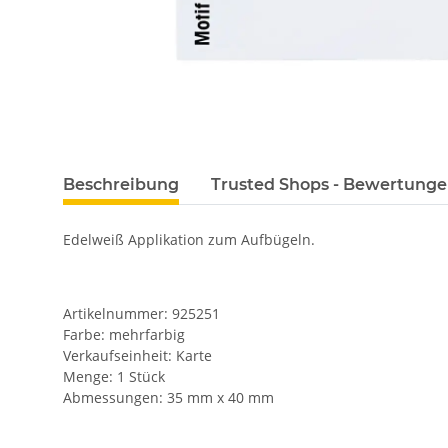
Beschreibung
Trusted Shops - Bewertung
Edelweiß Applikation zum Aufbügeln.
Artikelnummer: 925251
Farbe: mehrfarbig
Verkaufseinheit: Karte
Menge: 1 Stück
Abmessungen: 35 mm x 40 mm