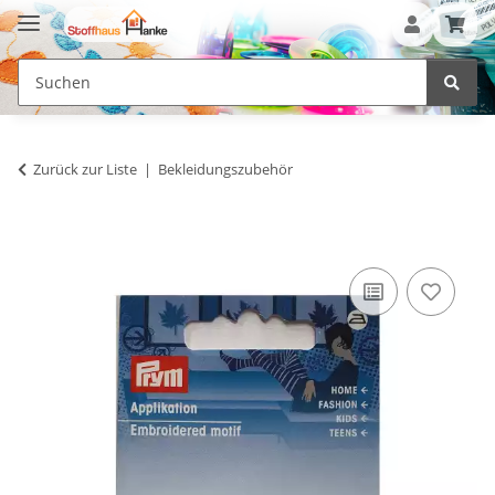
Zurück zur Liste
Bekleidungszubehör