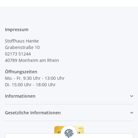
Impressum
Stoffhaus Hanke
Grabenstraße 10
02173 51244
40789
Monheim am Rhein
Öffnungszeiten
Mo. - Fr. 9:30 Uhr - 13:00 Uhr
Di. 15:00 Uhr - 18:00 Uhr
Informationen
Gesetzliche Informationen