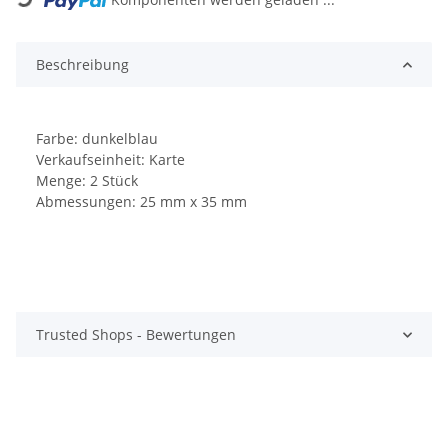
Beschreibung
Farbe: dunkelblau
Verkaufseinheit: Karte
Menge: 2 Stück
Abmessungen: 25 mm x 35 mm
Trusted Shops - Bewertungen