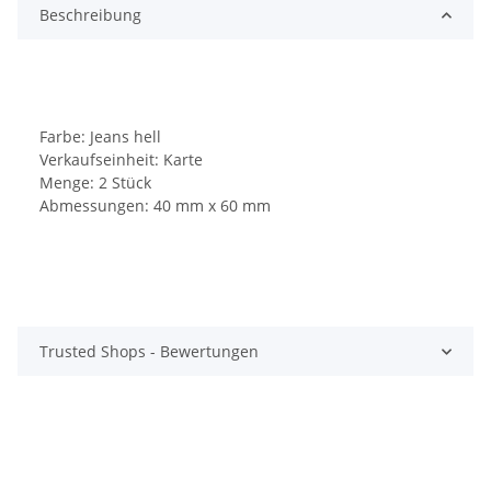
Beschreibung
Farbe: Jeans hell
Verkaufseinheit: Karte
Menge: 2 Stück
Abmessungen: 40 mm x 60 mm
Trusted Shops - Bewertungen