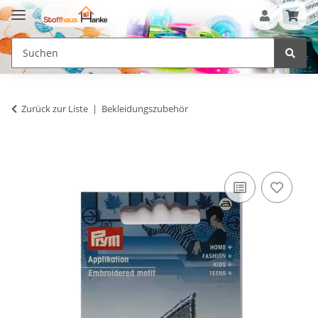
Zurück zur Liste
Bekleidungszubehör