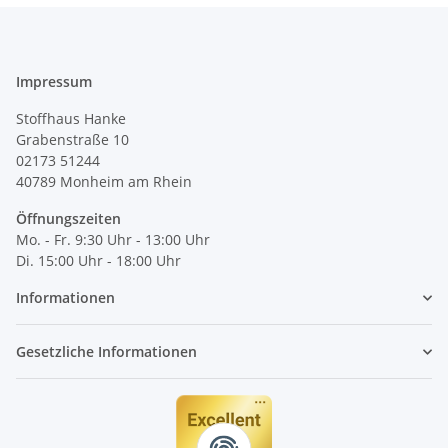
Impressum
Stoffhaus Hanke
Grabenstraße 10
02173 51244
40789
Monheim am Rhein
Öffnungszeiten
Mo. - Fr. 9:30 Uhr - 13:00 Uhr
Di. 15:00 Uhr - 18:00 Uhr
Informationen
Gesetzliche Informationen