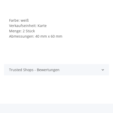
Farbe: weiß
Verkaufseinheit: Karte
Menge: 2 Stück
Abmessungen: 40 mm x 60 mm
Trusted Shops - Bewertungen