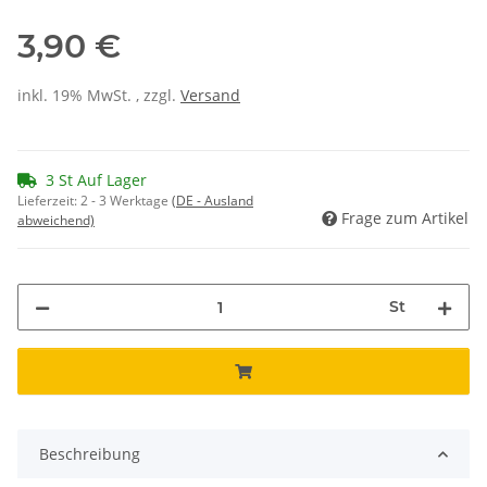
3,90 €
inkl. 19% MwSt. , zzgl.
Versand
3 St Auf Lager
Lieferzeit:
2 - 3 Werktage
(DE - Ausland
Frage zum Artikel
abweichend)
St
Beschreibung