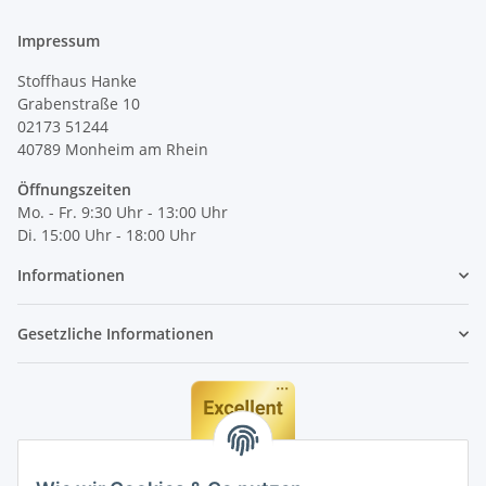
Impressum
Stoffhaus Hanke
Grabenstraße 10
02173 51244
40789
Monheim am Rhein
Öffnungszeiten
Mo. - Fr. 9:30 Uhr - 13:00 Uhr
Di. 15:00 Uhr - 18:00 Uhr
Informationen
Gesetzliche Informationen