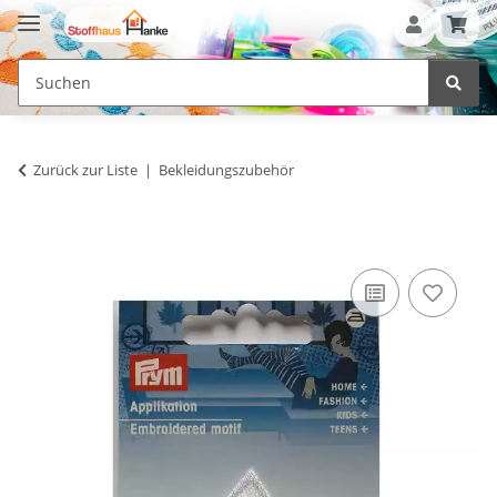
Zurück zur Liste
Bekleidungszubehör