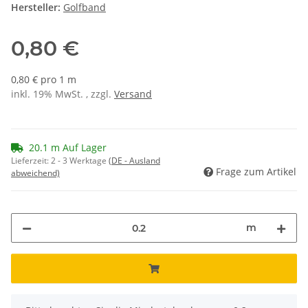
Hersteller:
Golfband
0,80 €
0,80 € pro 1 m
inkl. 19% MwSt. , zzgl.
Versand
20.1 m Auf Lager
Lieferzeit:
2 - 3 Werktage
(DE - Ausland
Frage zum Artikel
abweichend)
m