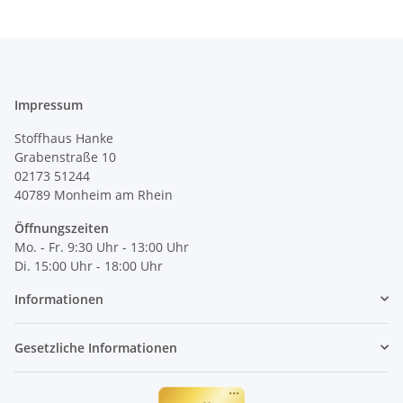
Impressum
Stoffhaus Hanke
Grabenstraße 10
02173 51244
40789
Monheim am Rhein
Öffnungszeiten
Mo. - Fr. 9:30 Uhr - 13:00 Uhr
Di. 15:00 Uhr - 18:00 Uhr
Informationen
Gesetzliche Informationen