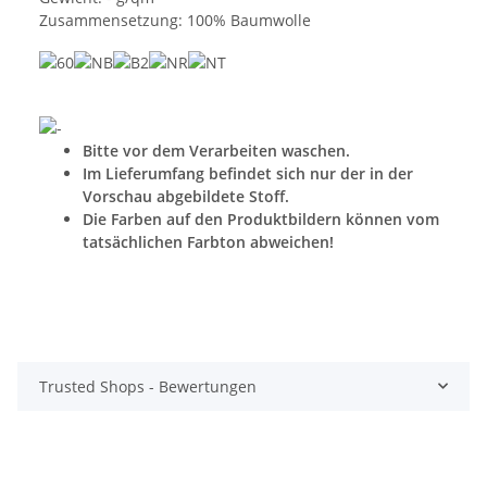
Zusammensetzung: 100% Baumwolle
Bitte vor dem Verarbeiten waschen.
Im Lieferumfang befindet sich nur der in der
Vorschau abgebildete Stoff.
Die Farben auf den Produktbildern können vom
tatsächlichen Farbton abweichen!
Trusted Shops - Bewertungen