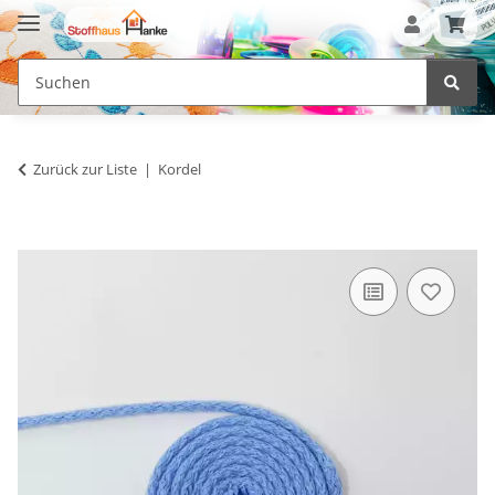
Zurück zur Liste
Kordel