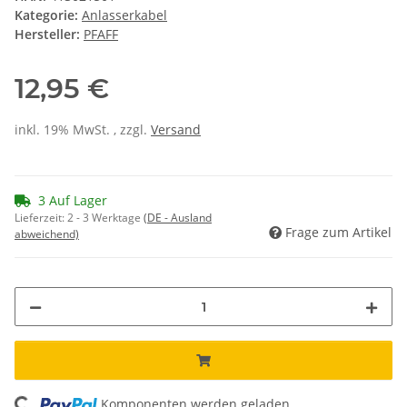
Kategorie:
Anlasserkabel
Hersteller:
PFAFF
12,95 €
inkl. 19% MwSt. , zzgl.
Versand
3 Auf Lager
Lieferzeit:
2 - 3 Werktage
(DE - Ausland
Frage zum Artikel
abweichend)
Komponenten werden geladen ...