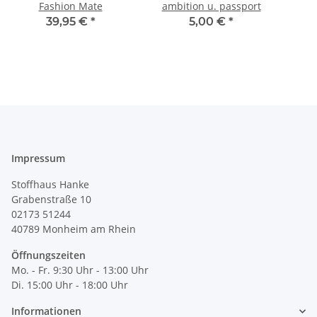
Fashion Mate
ambition u. passport
39,95 €
*
5,00 €
*
Impressum
Stoffhaus Hanke
Grabenstraße 10
02173 51244
40789
Monheim am Rhein
Öffnungszeiten
Mo. - Fr. 9:30 Uhr - 13:00 Uhr
Di. 15:00 Uhr - 18:00 Uhr
Informationen