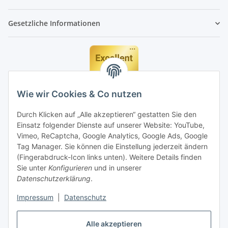
Gesetzliche Informationen
Wie wir Cookies & Co nutzen
Durch Klicken auf „Alle akzeptieren“ gestatten Sie den
Einsatz folgender Dienste auf unserer Website: YouTube,
Vimeo, ReCaptcha, Google Analytics, Google Ads, Google
Tag Manager. Sie können die Einstellung jederzeit ändern
(Fingerabdruck-Icon links unten). Weitere Details finden
Sie unter
Konfigurieren
und in unserer
Datenschutzerklärung
.
Impressum
|
Datenschutz
Vertrag widerrufen
Alle akzeptieren