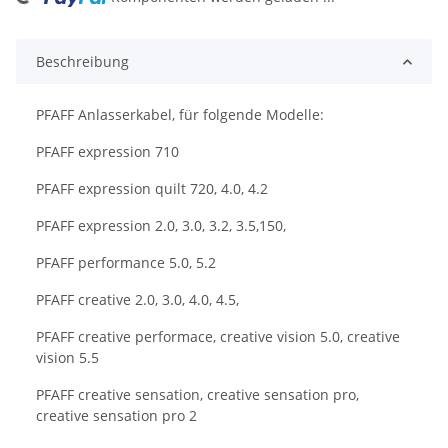
ng...
Beschreibung
PFAFF Anlasserkabel, für folgende Modelle:
PFAFF expression 710
PFAFF expression quilt 720, 4.0, 4.2
PFAFF expression 2.0, 3.0, 3.2, 3.5,150,
PFAFF performance 5.0, 5.2
PFAFF creative 2.0, 3.0, 4.0, 4.5,
PFAFF creative performace, creative vision 5.0, creative
vision 5.5
PFAFF creative sensation, creative sensation pro,
creative sensation pro 2