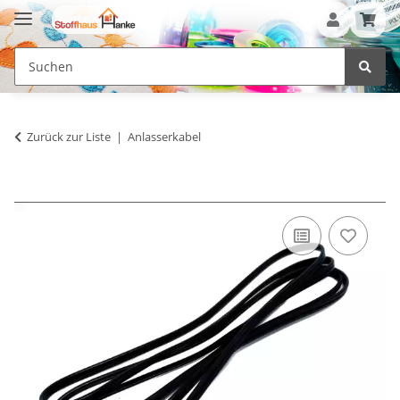
Zurück zur Liste
Anlasserkabel