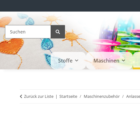
Stoffe
Maschinen
Zurück zur Liste
Startseite
Maschinenzubehör
Anlasse