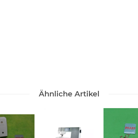
Ähnliche Artikel