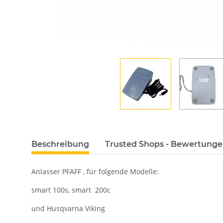
Beschreibung
Trusted Shops - Bewertung
Anlasser PFAFF , für folgende Modelle:
smart 100s, smart 200c
und Husqvarna Viking