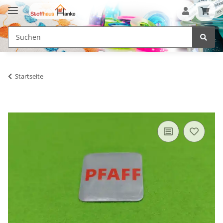
Startseite