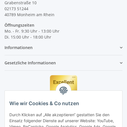
Grabenstraße 10
02173 51244
40789
Monheim am Rhein
Öffnungszeiten
Mo. - Fr. 9:30 Uhr - 13:00 Uhr
Di. 15:00 Uhr - 18:00 Uhr
Informationen
Gesetzliche Informationen
Wie wir Cookies & Co nutzen
Durch Klicken auf „Alle akzeptieren“ gestatten Sie den
Einsatz folgender Dienste auf unserer Website: YouTube,
Vimeo, ReCaptcha, Google Analytics, Google Ads, Google