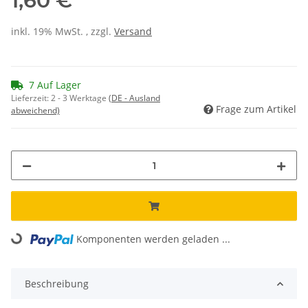
1,60 €
inkl. 19% MwSt. , zzgl.
Versand
7 Auf Lager
Lieferzeit:
2 - 3 Werktage
(DE - Ausland
Frage zum Artikel
abweichend)
Komponenten werden geladen ...
Loading...
Beschreibung